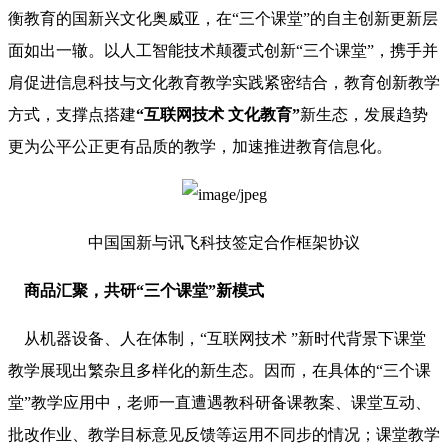
衡教育的国新兴文化奥威亚，在“三个课堂”的自主创新更新层
面如出一辙。以人工智能技术颠覆式创新“三个课堂”，携手并
肩促进信息科技与文化教育教学实践紧密结合，教育创新教学
方式，支撑点搭建
“互联网技术 文化教育”
新生态，发展趋势
更为公平公正更有品质的教学，加速推进教育信息化。
中国国新与讯飞科技签定合作框架协议
商品汇聚，共研“三个课堂”新模式
从机器设备、人在体制，“互联网技术 ”新时代背景下课堂
教学展现出繁杂且多样化的新生态。因而，在具体的“三个课
堂”教学应用中，老师一直遭遇教科研备课教案、课堂互动、
批改作业、教学目标意见反馈等运用不同步的情况；课堂教学