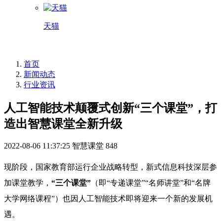
天猫
首页
新闻动态
行业资讯
人工智能技术颠覆式创新“三个课堂”，打
造出智慧课堂全新升级
2022-08-06 11:37:25
智慧课堂
848
现阶段，国家教育部运行企业战略转型，新式信息科技深层参
加课堂教学，
“三个课堂”
（即“专递课堂”“名师讲堂”和“名牌
大学网络课程”）也因人工智能技术即将迎来一个新的发展机
遇。