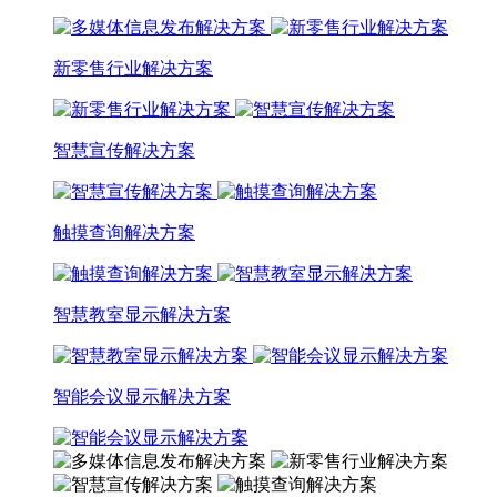
新零售行业解决方案
智慧宣传解决方案
触摸查询解决方案
智慧教室显示解决方案
智能会议显示解决方案