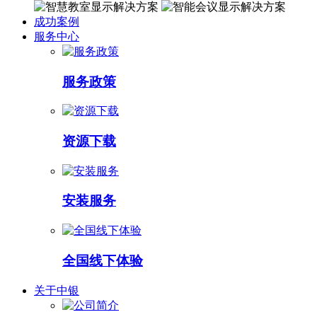
成功案例
服务中心
服务政策
资源下载
安装服务
全国线下体验
关于中银