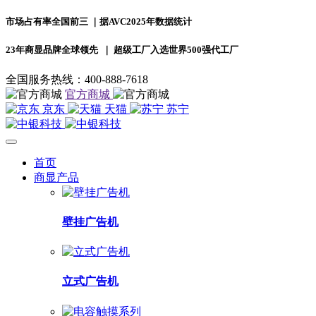
市场占有率全国前三
｜据AVC2025年数据统计
23年商显品牌全球领先
｜ 超级工厂入选世界500强代工厂
全国服务热线：400-888-7618
官方商城
京东
天猫
苏宁
首页
商显产品
壁挂广告机
立式广告机