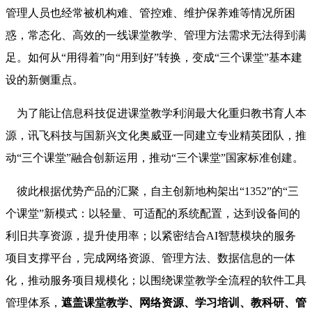
管理人员也经常被机构难、管控难、维护保养难等情况所困
惑，常态化、高效的一线课堂教学、管理方法需求无法得到满
足。如何从“用得着”向“用到好”转换，变成“三个课堂”基本建
设的新侧重点。
为了能让信息科技促进课堂教学利润最大化重归教书育人本
源，讯飞科技与国新兴文化奥威亚一同建立专业精英团队，推
动“三个课堂”融合创新运用，推动“三个课堂”国家标准创建。
彼此根据优势产品的汇聚，自主创新地构架出“1352”的“三
个课堂”新模式：以轻量、可适配的系统配置，达到设备间的
利旧共享资源，提升使用率；以紧密结合AI智慧模块的服务
项目支撑平台，完成网络资源、管理方法、数据信息的一体
化，推动服务项目规模化；以围绕课堂教学全流程的软件工具
管理体系，
遮盖课堂教学、网络资源、学习培训、教科研、管