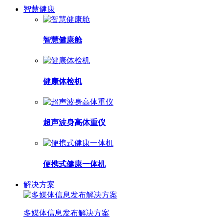
智慧健康
智慧健康舱
健康体检机
超声波身高体重仪
便携式健康一体机
解决方案
多媒体信息发布解决方案