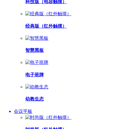
科技版（电容触摸）
经典版（红外触摸）
智慧黑板
电子班牌
幼教生态
会议平板