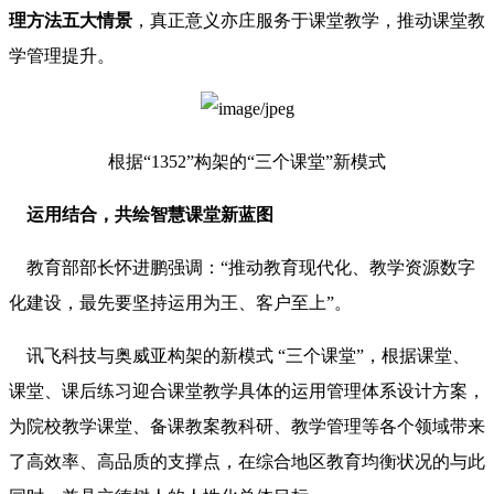
理方法五大情景
，真正意义亦庄服务于课堂教学，推动课堂教
学管理提升。
根据“1352”构架的“三个课堂”新模式
运用结合，共绘智慧课堂新蓝图
教育部部长怀进鹏强调：“推动教育现代化、教学资源数字
化建设，最先要坚持运用为王、客户至上”。
讯飞科技与奥威亚构架的新模式 “三个课堂”，根据课堂、
课堂、课后练习迎合课堂教学具体的运用管理体系设计方案，
为院校教学课堂、备课教案教科研、教学管理等各个领域带来
了高效率、高品质的支撑点，在综合地区教育均衡状况的与此