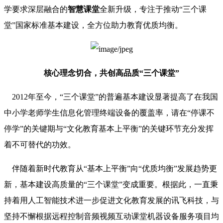
学要求深层融合的
智慧课堂
全新升级，专注于推动“三个课
堂”国家标准基本建设，全方位助力教育优质均衡。
核心理念切合，共创高品质“三个课堂”
2012年至今，“三个课堂”的普遍基本建设显著提高了在我国
中小学老师学生信息化管理终端设备的覆盖率，请在“停课不
停学”的关键期与“文化教育基本上平衡”的关键环节充分发挥
着不可替代的功效。
伴随着新时代教育从“基本上平衡”向“优质均衡”发展趋势更
新，基本建设高质量的“三个课堂”变成重要。根据此，一直秉
持着用人工智能技术进一步促进文化教育发展的讯飞科技，与
坚持不懈根据远程控制音频视频互动课堂机器设备服务项目均