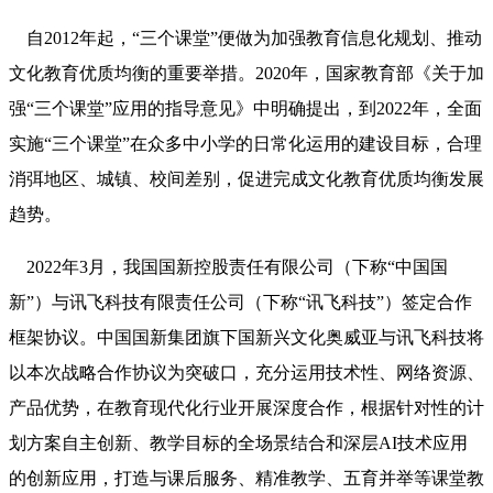
自2012年起，“三个课堂”便做为加强教育信息化规划、推动
文化教育优质均衡的重要举措。2020年，国家教育部《关于加
强“三个课堂”应用的指导意见》中明确提出，到2022年，全面
实施“三个课堂”在众多中小学的日常化运用的建设目标，合理
消弭地区、城镇、校间差别，促进完成文化教育优质均衡发展
趋势。
2022年3月，我国国新控股责任有限公司（下称“中国国
新”）与讯飞科技有限责任公司（下称“讯飞科技”）签定合作
框架协议。中国国新集团旗下国新兴文化奥威亚与讯飞科技将
以本次战略合作协议为突破口，充分运用技术性、网络资源、
产品优势，在教育现代化行业开展深度合作，根据针对性的计
划方案自主创新、教学目标的全场景结合和深层AI技术应用
的创新应用，打造与课后服务、精准教学、五育并举等课堂教