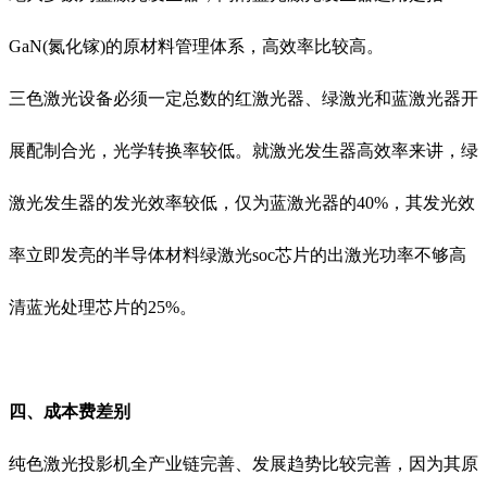
GaN(氮化镓)的原材料管理体系，高效率比较高。
三色激光设备必须一定总数的红激光器、绿激光和蓝激光器开
展配制合光，光学转换率较低。就激光发生器高效率来讲，绿
激光发生器的发光效率较低，仅为蓝激光器的40%，其发光效
率立即发亮的半导体材料绿激光soc芯片的出激光功率不够高
清蓝光处理芯片的25%。
四、成本费差别
纯色激光投影机全产业链完善、发展趋势比较完善，因为其原