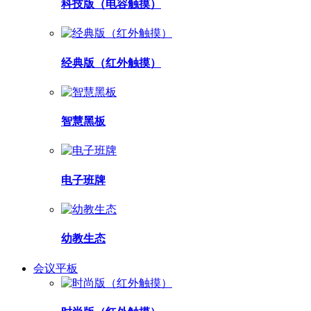
科技版（电容触摸）
经典版（红外触摸）
智慧黑板
电子班牌
幼教生态
会议平板