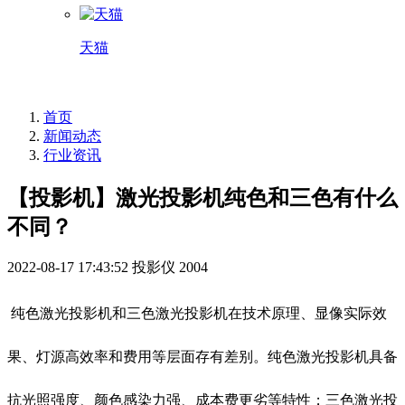
天猫
首页
新闻动态
行业资讯
【投影机】激光投影机纯色和三色有什么
不同？
2022-08-17 17:43:52
投影仪
2004
纯色激光投影机和三色激光投影机在技术原理、显像实际效
果、灯源高效率和费用等层面存有差别。纯色激光投影机具备
抗光照强度、颜色感染力强、成本费更劣等特性；三色激光投