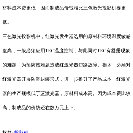
材料成本费更低，因而制成品价钱相比三色激光投影机要更
低。
三色激光投影机中，红激光发生器选用的原材料环境温度敏感
度高，一般必须应用TEC温度控制，与此同时TEC有凝露现象
的难题，为预防该难题造成红激光器短路故障、损坏，必须对
红激光器开展防潮封装形式，进一步推升了产品成本；红激光
器的生产规模低于蓝激光器，原材料成本高。因为成本费比较
高，制成品的价钱还在数万元上下。
标签:
投影机