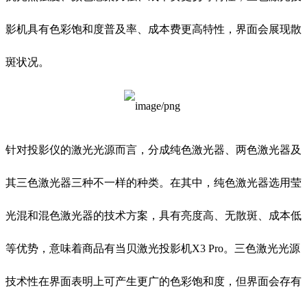
影机具有色彩饱和度普及率、成本费更高特性，界面会展现散
斑状况。
针对投影仪的激光光源而言，分成纯色激光器、两色激光器及
其三色激光器三种不一样的种类。在其中，纯色激光器选用莹
光混和混色激光器的技术方案，具有亮度高、无散斑、成本低
等优势，意味着商品有当贝激光投影机X3 Pro。三色激光光源
技术性在界面表明上可产生更广的色彩饱和度，但界面会存有