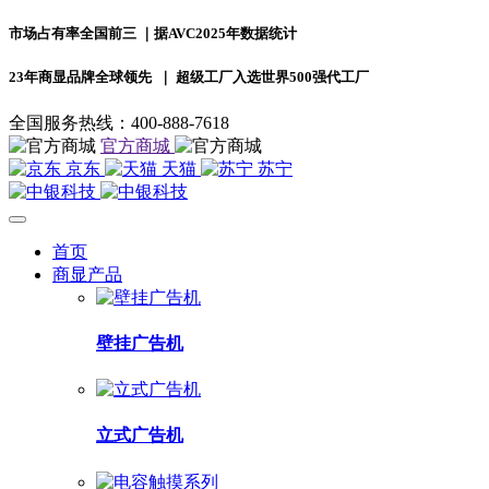
市场占有率全国前三
｜据AVC2025年数据统计
23年商显品牌全球领先
｜ 超级工厂入选世界500强代工厂
全国服务热线：400-888-7618
官方商城
京东
天猫
苏宁
首页
商显产品
壁挂广告机
立式广告机