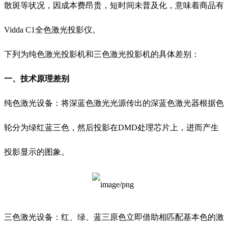
散斑等状况，因成本费昂贵，短时间未普及化，意味着商品有
Vidda C1全色激光投影仪。
下列为纯色激光投影机和三色激光投影机的具体差别：
一、技术原理差别
纯色激光设备：将深蓝色激光光源传出的深蓝色激光器根据色
轮分为绿红蓝三色，然后投影在DMD处理芯片上，进而产生
投影显示的图象。
三色激光设备：红、绿、蓝三原色立即借助相匹配基本色的激