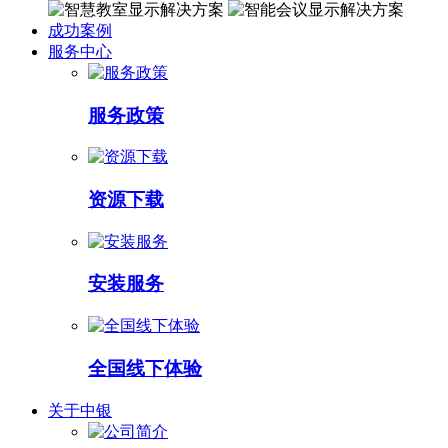
成功案例
服务中心
服务政策
资源下载
安装服务
全国线下体验
关于中银