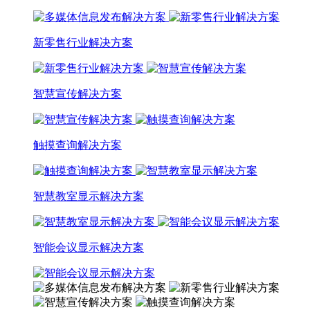
新零售行业解决方案
智慧宣传解决方案
触摸查询解决方案
智慧教室显示解决方案
智能会议显示解决方案