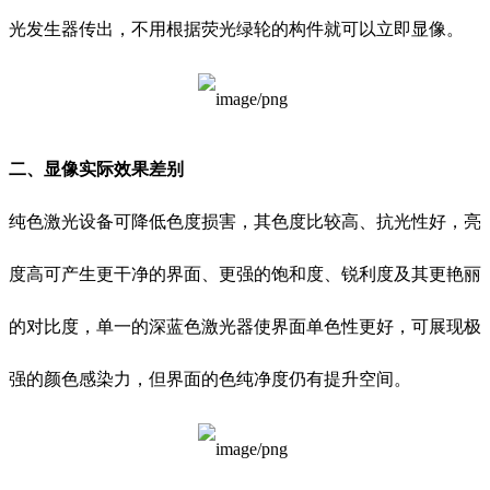
光发生器传出，不用根据荧光绿轮的构件就可以立即显像。
二、显像实际效果差别
纯色激光设备可降低色度损害，其色度比较高、抗光性好，亮
度高可产生更干净的界面、更强的饱和度、锐利度及其更艳丽
的对比度，单一的深蓝色激光器使界面单色性更好，可展现极
强的颜色感染力，但界面的色纯净度仍有提升空间。