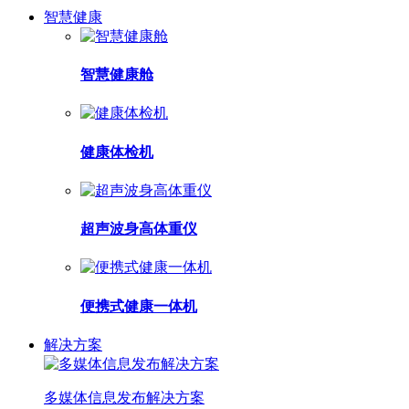
智慧健康
智慧健康舱
健康体检机
超声波身高体重仪
便携式健康一体机
解决方案
多媒体信息发布解决方案